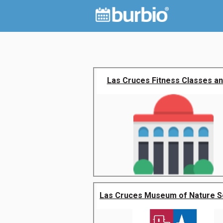
Las Cruces Fitness Classes and
Las Cruces Museum of Nature S