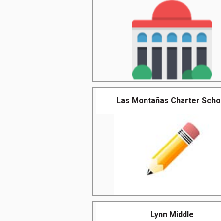
Las Montañas Charter Scho
Lynn Middle