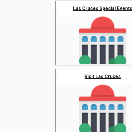
Las Cruces Special Event
Visit Las Cruces