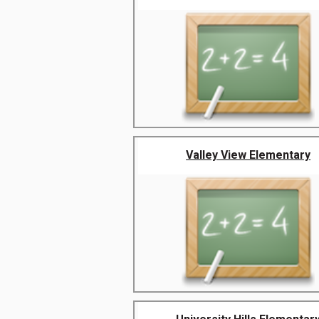
Valley View Elementary