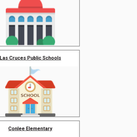
Las Cruces Public Schools
Conlee Elementary