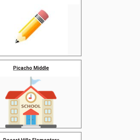
Picacho Middle