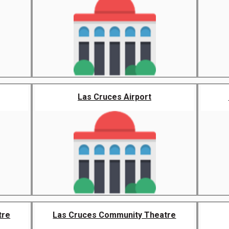
Las Cruces Airport
tre
Las Cruces Community Theatre