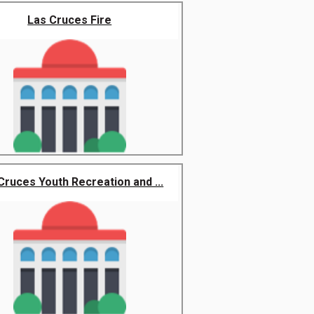
Las Cruces Fire
Cruces Youth Recreation and ...