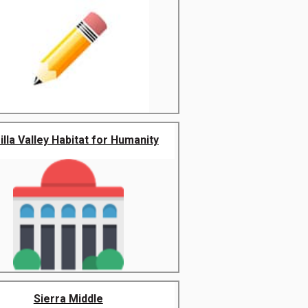
lla Valley Habitat for Humanity
Sierra Middle