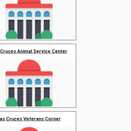
 Cruces Animal Service Center
as Cruces Veterans Corner