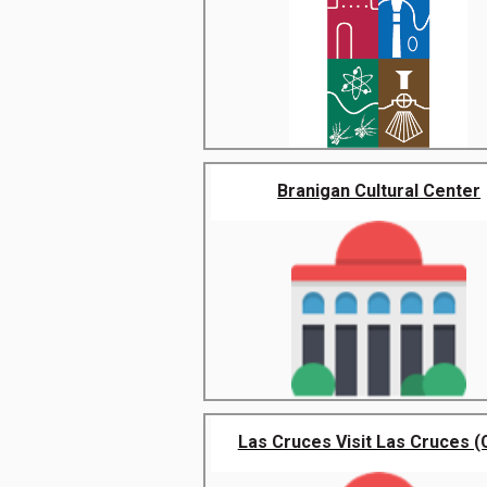
Branigan Cultural Center
Las Cruces Visit Las Cruces (