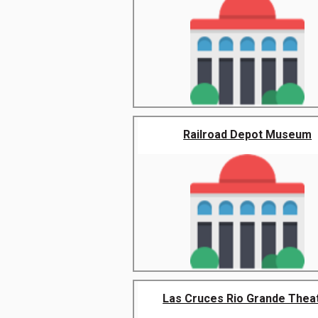
Railroad Depot Museum
Las Cruces Rio Grande Thea